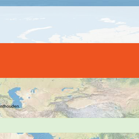
 onthouden.